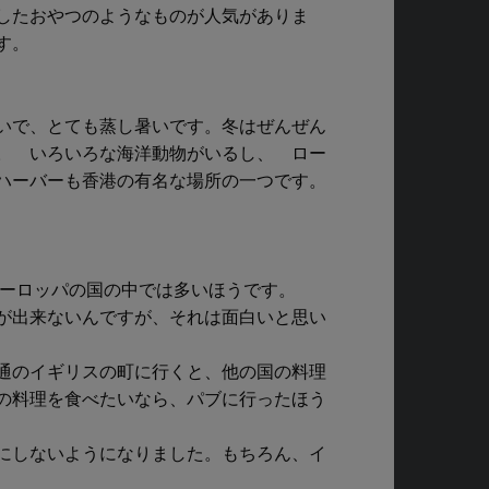
したおやつのようなものが人気がありま
す。
いで、とても蒸し暑いです。冬はぜんぜん
。 いろいろな海洋動物がいるし、 ロー
ハーバーも香港の有名な場所の一つです。
ヨーロッパの国の中では多いほうです。
が出来ないんですが、それは面白いと思い
通のイギリスの町に行くと、他の国の料理
の料理を食べたいなら、パブに行ったほう
にしないようになりました。もちろん、イ