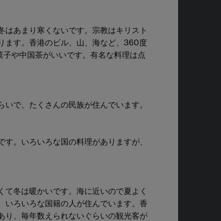
冬はあまり寒くないです。宗教はキリスト
ます。香港のビル、山、海など、360度
菓子や中国茶がいいです。有名な料理は点
らいで、たくさんの民族が住んでいます。
です。いろいろな国の料理がありますが、
くて冬は暖かいです。海に近いので夏よく
、いろいろな国籍の人が住んでいます。香
あり、毎年数えられないぐらいの観光客が