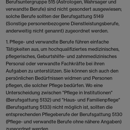
Berufsuntergruppe 515 (Astrologen, Wahrsager und
verwandte Berufe) sind nicht gesondert ausgewiesen;
solche Berufe sollten der Berufsgattung 5149
(Sonstige personenbezogene Dienstleistungsberufe,
anderweitig nicht genannt) zugeordnet werden.
1. Pflege- und verwandte Berufe führen einfache
Tätigkeiten aus, um hochqualifiziertes medizinisches,
pflegerisches, Geburtshilfe- und zahnmedizinisches
Personal oder verwandte Fachkräfte bei ihren
Aufgaben zu unterstützen. Sie können sich auch den
persönlichen Bedürfnissen widmen und Personen
pflegen, die solcher Pflege bedürfen. Wo eine
Unterscheidung zwischen "Pflege in Institutionen"
(Berufsgattung 5132) und "Haus- und Familienpflege"
(Berufsgattung 5133) nicht möglich ist, sollten die
entsprechenden Pflegeberufe der Berufsgattung 5130
(Pflege- und verwandte Berufe ohne nähere Angaben)
zugeordnet werden.