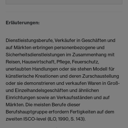
Erläuterungen:
Dienstleistungsberufe, Verkäufer in Geschäften und
auf Märkten erbringen personenbezogene und
Sicherheitsdienstleistungen im Zusammenhang mit
Reisen, Hauswirtschaft, Pflege, Feuerschutz,
unerlaubten Handlungen oder sie stehen Modell für
künstlerische Kreationen und deren Zurschaustellung
oder sie demonstrieren und verkaufen Waren in Groß-
und Einzelhandelsgeschäften und ähnlichen
Einrichtungen sowie an Verkaufsständen und auf
Märkten. Die meisten Berufe dieser
Berufshauptgruppe erfordern Fertigkeiten auf dem
zweiten ISCO-level (ILO, 1990, S. 143).