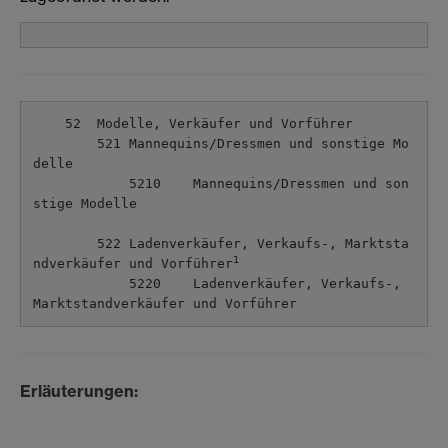
    52  Modelle, Verkäufer und Vorführer

        521 Mannequins/Dressmen und sonstige Mo
delle

            5210    Mannequins/Dressmen und son
stige Modelle

        522 Ladenverkäufer, Verkaufs-, Marktsta
1
ndverkäufer und Vorführer
            5220    Ladenverkäufer, Verkaufs-, 
Erläuterungen: